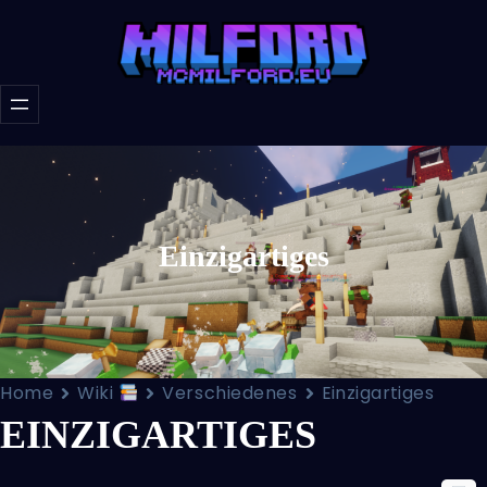
Einzigartiges
Home
Wiki
Verschiedenes
Einzigartiges
EINZIGARTIGES