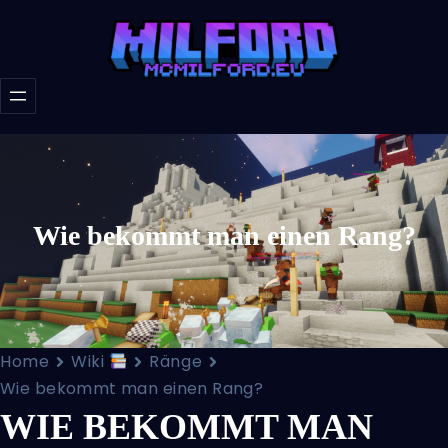
Wie bekommt man einen Rang?
Home
Wiki
Ränge
Wie bekommt man einen Rang?
WIE BEKOMMT MAN