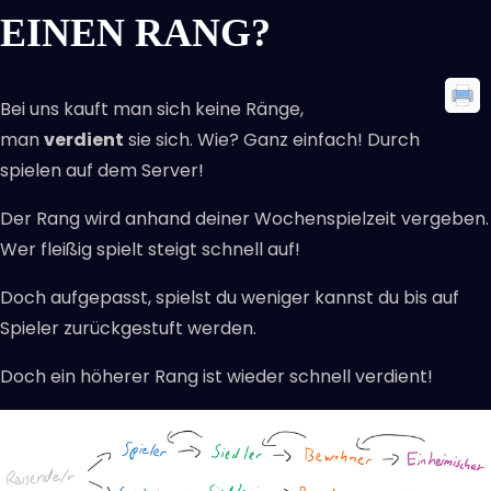
EINEN RANG?
Bei uns kauft man sich keine Ränge,
man
verdient
sie sich. Wie? Ganz einfach! Durch
spielen auf dem Server!
Der Rang wird anhand deiner Wochenspielzeit vergeben.
Wer fleißig spielt steigt schnell auf!
Doch aufgepasst, spielst du weniger kannst du bis auf
Spieler zurückgestuft werden.
Doch ein höherer Rang ist wieder schnell verdient!