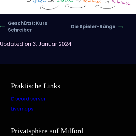
Geschützt: Kurs
Die Spieler-Ränge
Schreiber
Updated on 3. Januar 2024
Praktische Links
Discord server
Livemaps
Privatsphäre auf Milford