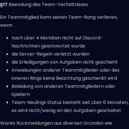
§17
Beendung des Team-Verhältnisses
Ein Teammitglied kann seinen Team-Rang verlieren,
wenn
nach über 4 Monaten nicht auf Discord-
Nachrichten geantwortet wurde
die Server-Regeln verletzt wurden
die Erledigungen von Aufgaben nicht geschieht
Anweisungen anderer Teammitglieder oder des
inneren Rings keine Beachtung geschenkt wird
Beleidung von anderen Teammitgliedern oder
Spielern
Team-Neulings Status besteht seit über 6 Monaten,
es wird nicht/wenig an den Aufgaben gearbeitet
Waren Rückmeldungen aus diversen Gründen wie