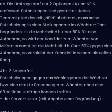
ab. Die Umfrage darf nur 2 Optionen JA und NEIN
umfassen. Enthaltungen sind gestattet. Jedes
Teammitglied das mit „NEIN“ abstimmt, muss seine
Entscheidung in einer Stellungname im Wächter-Chat
begründen. Ist die Mehrheit d.h. über 50% für eine
Aufnahme, so wird der Kandidat zum Wächter von
Milford ernannt. Ist die Mehrheit d.h. über 50% gegen eine
Aufnahme, so verbleibt der Kandidat in seinem aktuellen
Rang.
Abs. 3 Sonderfall
Entscheidungen gegen das Wahlergebnis der Wächter
bzw. eine direkte Ernennung zum Wächter ohne eine
öffentliche Umfrage können treffen:
– der Server-Leiter (mit Angabe einer Begründung).