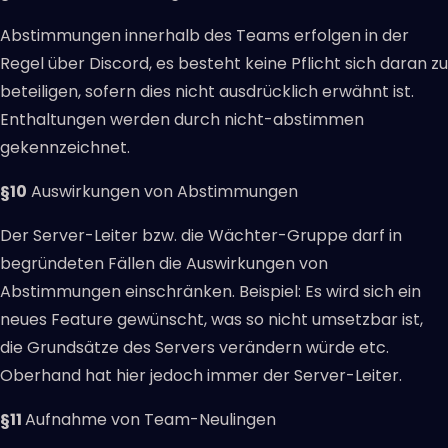
Abstimmungen innerhalb des Teams erfolgen in der
Regel über Discord, es besteht keine Pflicht sich daran zu
beteiligen, sofern dies nicht ausdrücklich erwähnt ist.
Enthaltungen werden durch nicht-abstimmen
gekennzeichnet.
§10
Auswirkungen von Abstimmungen
Der Server-Leiter bzw. die Wächter-Gruppe darf in
begründeten Fällen die Auswirkungen von
Abstimmungen einschränken. Beispiel: Es wird sich ein
neues Feature gewünscht, was so nicht umsetzbar ist,
die Grundsätze des Servers verändern würde etc.
Oberhand hat hier jedoch immer der Server-Leiter.
§11
Aufnahme von Team-Neulingen