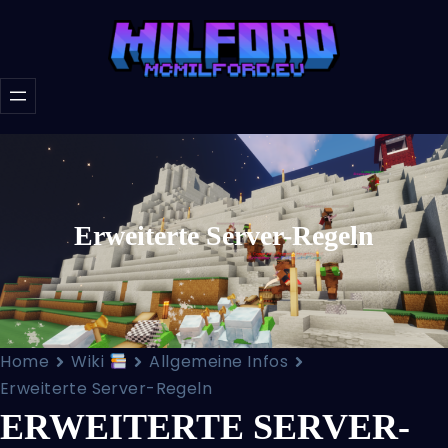
Erweiterte Server-Regeln
Home
Wiki
Allgemeine Infos
Erweiterte Server-Regeln
ERWEITERTE SERVER-