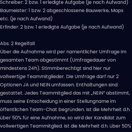
Schreiber: 2 bzw. 1 erledigte Aufgabe (je nach Aufwand)
Baumeister: 1 bzw. 2 abgeschlossene Bauwerke, Maps
etc. (je nach Aufwand)
Erfinder: 2 bzw. 1 erledigte Aufgabe (je nach Aufwand)
Abs. 2 Regelfall
Über die Aufnahme wird per namentlicher Umfrage im
gesamten Team abgestimmt (Umfragedauer von
mindestens 24h). Stimmberechtigt sind hier nur
vollwertige
Teammitglieder. Die Umfrage darf nur 2
Optionen JA und NEIN umfassen. Enthaltungen sind
gestattet. Jedes Teammitglied das mit „NEIN“ abstimmt,
muss seine Entscheidung in einer Stellungname im
öffentlichen Team-Chat begründen. Ist die Mehrheit d.h.
über 50% für eine Aufnahme, so wird der Kandidat zum
vollwertigen Teammitglied. Ist die Mehrheit d.h. über 50%