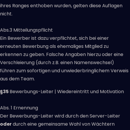
ihres Ranges enthoben wurden, gelten diese Auflagen
nicht.
Abs.3 Mitteilungspflicht
Ein Bewerber ist dazu verpflichtet, sich bei einer
erneuten Bewerbung als ehemaliges Mitglied zu
erkennen zu geben. Falsche Angaben hierzu oder eine
Verschleierung (durch z.B. einen Namenswechsel)
führen zum sofortigen und unwiederbringlichem Verweis
aus dem Team.
§35
Bewerbungs-Leiter | Wiedereintritt und Motivation
Abs. 1 Ernennung
Der Bewerbungs-Leiter wird durch den Server-Leiter
oder
durch eine gemeinsame Wahl von Wächtern