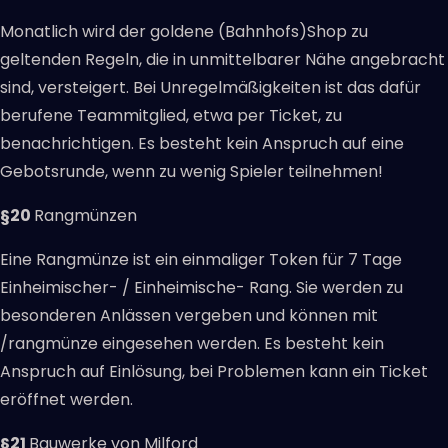
Monatlich wird der goldene (Bahnhofs)Shop zu
geltenden Regeln, die in unmittelbarer Nähe angebracht
sind, versteigert. Bei Unregelmäßigkeiten ist das dafür
berufene Teammitglied, etwa per Ticket, zu
benachrichtigen. Es besteht kein Anspruch auf eine
Gebotsrunde, wenn zu wenig Spieler teilnehmen!
§20
Rangmünzen
Eine Rangmünze ist ein einmaliger Token für 7 Tage
Einheimischer- / Einheimische- Rang. Sie werden zu
besonderen Anlässen vergeben und können mit
/rangmünze eingesehen werden. Es besteht kein
Anspruch auf Einlösung, bei Problemen kann ein Ticket
eröffnet werden.
§21
Bauwerke von Milford