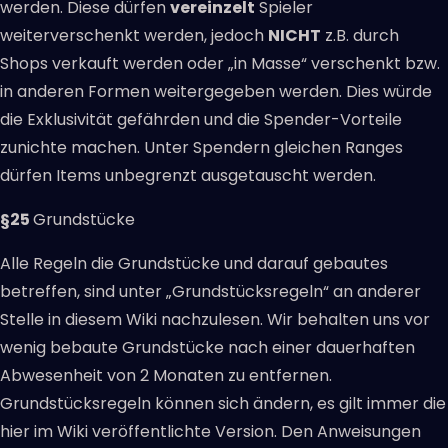
werden. Diese dürfen
vereinzelt
Spieler
weiterverschenkt werden, jedoch
NICHT
z.B. durch
Shops verkauft werden oder „in Masse“ verschenkt bzw.
in anderen Formen weitergegeben werden. Dies würde
die Exklusivität gefährden und die Spender-Vorteile
zunichte machen. Unter Spendern gleichen Ranges
dürfen Items unbegrenzt ausgetauscht werden.
§25
Grundstücke
Alle Regeln die Grundstücke und darauf gebautes
betreffen, sind unter „Grundstücksregeln“ an anderer
Stelle in diesem Wiki nachzulesen. Wir behalten uns vor
wenig bebaute Grundstücke nach einer dauerhaften
Abwesenheit von 2 Monaten zu entfernen.
Grundstücksregeln können sich ändern, es gilt immer die
hier im Wiki veröffentlichte Version. Den Anweisungen