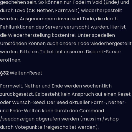
geschehen sein. So können nur Tode im Void (Ende) und
durch Lava (z.B. Nether, Farmwelt) wiederhergestellt
werden. Ausgenommen davon sind Tode, die durch
Fehlfunktionen des Servers verursacht wurden. Hier ist
die Wiederherstellung kostenfrei. Unter speziellen
Umständen können auch andere Tode wiederhergestellt
werden. Bitte ein Ticket auf unserem Discord-Server
eröffnen.
§32
Welten-Reset
Farmwelt, Nether und Ende werden wöchentlich
zurückgesetzt. Es besteht kein Anspruch auf einen Reset
oder Wunsch-Seed. Der Seed aktueller Farm-, Nether-
und Ende-Welten kann durch den Command
/seedanzeigen abgerufen werden (muss im /vshop
durch Votepunkte freigeschaltet werden).