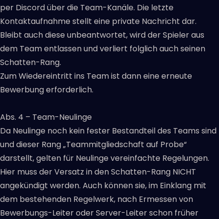
per Discord über die Team-Kanäle. Die letzte
Kontaktaufnahme stellt eine private Nachricht dar.
Bleibt auch diese unbeantwortet, wird der Spieler aus
dem Team entlassen und verliert folglich auch seinen
Schatten-Rang.
Zum Wiedereintritt ins Team ist dann eine erneute
Bewerbung erforderlich.
Abs. 4 – Team-Neulinge
Da Neulinge noch kein fester Bestandteil des Teams sind
und dieser Rang „Teammitgliedschaft auf Probe“
darstellt, gelten für Neulinge vereinfachte Regelungen.
Hier muss der Versatz in den Schatten-Rang NICHT
angekündigt werden. Auch können sie, im Einklang mit
dem bestehenden Regelwerk, nach Ermessen von
Bewerbungs-Leiter oder Server-Leiter schon früher