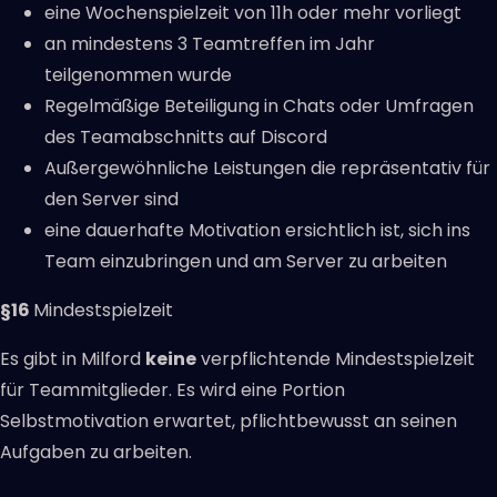
eine Wochenspielzeit von 11h oder mehr vorliegt
an mindestens 3 Teamtreffen im Jahr
teilgenommen wurde
Regelmäßige Beteiligung in Chats oder Umfragen
des Teamabschnitts auf Discord
Außergewöhnliche Leistungen die repräsentativ für
den Server sind
eine dauerhafte Motivation ersichtlich ist, sich ins
Team einzubringen und am Server zu arbeiten
§16
Mindestspielzeit
Es gibt in Milford
keine
verpflichtende Mindestspielzeit
für Teammitglieder. Es wird eine Portion
Selbstmotivation erwartet, pflichtbewusst an seinen
Aufgaben zu arbeiten.