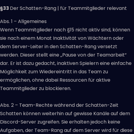
§33
Der Schatten-Rang | für Teammitglieder relevant
Abs. 1 – Allgemeines
Wenn Teammitglieder nach §15 nicht aktiv sind, können
sie nach einem Monat Inaktivität von Wächtern oder
dem Server-Leiter in den Schatten-Rang versetzt
werden. Dieser stellt eine „Pause von der Teamarbeit“
dar. Er ist dazu gedacht, inaktiven Spielern eine einfache
Möglichkeit zum Wiedereintritt in das Team zu
ermöglichen, ohne dabei Ressourcen für aktive
Teammitglieder zu blockieren.
Abs. 2 – Team-Rechte während der Schatten-Zeit
Schatten können weiterhin auf gewisse Kanäle auf dem
Discord-Server zugreifen. Sie erhalten jedoch keine
Aufgaben, der Team-Rang auf dem Server wird für diese