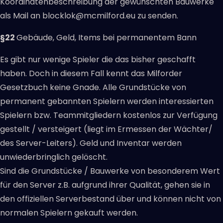
Koordinatenbeschreibung der gewünschten Bauwerke
als Mail an blocklok@mcmilford.eu zu senden.
§22
Gebäude, Geld, Items bei permanentem Bann
Es gibt nur wenige Spieler die das bisher geschafft
haben. Doch in diesem Fall kennt das Milforder
Gesetzbuch keine Gnade. Alle Grundstücke von
permanent gebannten Spielern werden interessierten
Spielern bzw. Teammitgliedern kostenlos zur Verfügung
gestellt / versteigert (liegt im Ermessen der Wächter/
des Server-Leiters). Geld und Inventar werden
unwiederbringlich gelöscht.
Sind die Grundstücke / Bauwerke von besonderem Wert
für den Server z.B. aufgrund ihrer Qualität, gehen sie in
den offiziellen Serverbestand über und können nicht von
normalen Spielern gekauft werden.