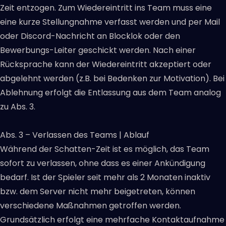
Zeit entzogen. Zum Wiedereintritt ins Team muss eine
eine kurze Stellungnahme verfasst werden und per Mail
oder Discord-Nachricht an Blocklok oder den
Bewerbungs-Leiter geschickt werden. Nach einer
Rücksprache kann der Wiedereintritt akzeptiert oder
abgelehnt werden (z.B. bei Bedenken zur Motivation). Bei
Ablehnung erfolgt die Entlassung aus dem Team analog
zu Abs. 3.
Abs. 3 – Verlassen des Teams | Ablauf
Während der Schatten-Zeit ist es möglich, das Team
sofort zu verlassen, ohne dass es einer Ankündigung
bedarf. Ist der Spieler seit mehr als 2 Monaten inaktiv
bzw. dem Server nicht mehr beigetreten, können
verschiedene Maßnahmen getroffen werden.
Grundsätzlich erfolgt eine mehrfache Kontaktaufnahme