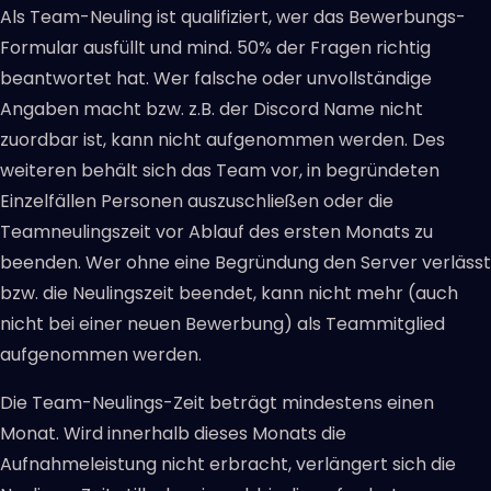
Als Team-Neuling ist qualifiziert, wer das Bewerbungs-
Formular ausfüllt und mind. 50% der Fragen richtig
beantwortet hat. Wer falsche oder unvollständige
Angaben macht bzw. z.B. der Discord Name nicht
zuordbar ist, kann nicht aufgenommen werden. Des
weiteren behält sich das Team vor, in begründeten
Einzelfällen Personen auszuschließen oder die
Teamneulingszeit vor Ablauf des ersten Monats zu
beenden. Wer ohne eine Begründung den Server verlässt
bzw. die Neulingszeit beendet, kann nicht mehr (auch
nicht bei einer neuen Bewerbung) als Teammitglied
aufgenommen werden.
Die Team-Neulings-Zeit beträgt mindestens einen
Monat. Wird innerhalb dieses Monats die
Aufnahmeleistung nicht erbracht, verlängert sich die