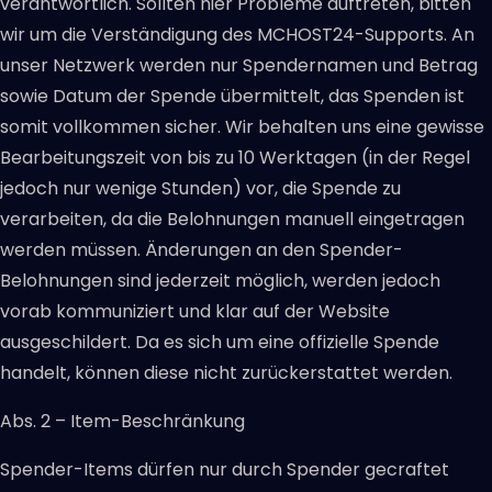
verantwortlich. Sollten hier Probleme auftreten, bitten
wir um die Verständigung des MCHOST24-Supports. An
unser Netzwerk werden nur Spendernamen und Betrag
sowie Datum der Spende übermittelt, das Spenden ist
somit vollkommen sicher. Wir behalten uns eine gewisse
Bearbeitungszeit von bis zu 10 Werktagen (in der Regel
jedoch nur wenige Stunden) vor, die Spende zu
verarbeiten, da die Belohnungen manuell eingetragen
werden müssen. Änderungen an den Spender-
Belohnungen sind jederzeit möglich, werden jedoch
vorab kommuniziert und klar auf der Website
ausgeschildert. Da es sich um eine offizielle Spende
handelt, können diese nicht zurückerstattet werden.
Abs. 2 – Item-Beschränkung
Spender-Items dürfen nur durch Spender gecraftet