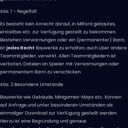
Abs. 1 – Regelfall
Es besteht kein Anrecht darauf, in Milford gebautes,
erstelltes etc. zur Verfügung gestellt zu bekommen.
Bestehen Verwarnungen oder ein (permanenter) Bann,
ist
jedes Recht
Bauwerke zu erhalten, auch über andere
Teammitglieder, verwirkt. Allen Teammitgliedern ist
verboten, Dateien an Spieler mit Verwarnungen oder
permanentem Bann zu verschicken.
Abs. 2 Besondere Umstände
Bauwerke wie Gebäude, Minigames-Maps etc. können
auf Anfrage und unter besonderen Umständen als
einmaliger Download zur Verfügung gestellt werden.
Hierzu ist eine Begründung und genaue