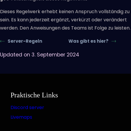
Dieses Regelwerk erhebt keinen Anspruch vollständig zu
sein. Es kann jederzeit ergänzt, verkürzt oder verändert
werden. Den Anweisungen des Teams ist Folge zu leisten.
Server-Regeln
Was gibt es hier?
Updated on 3. September 2024
Praktische Links
Discord server
Livemaps