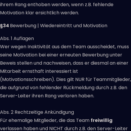
ihrem Rang enthoben werden, wenn z.B. fehlende
Motivation klar ersichtlich werden.
§34
Bewerbung | Wiedereintritt und Motivation
Abs. 1 Auflagen
Wer wegen Inaktivität aus dem Team ausscheidet, muss
seine Motivation bei einer erneuten Bewerbung unter
Beweis stellen und nachweisen, dass er diesmal an einer
Mitarbeit ernsthaft interessiert ist
(Motivationsschreiben). Dies gilt NUR für Teammitglieder,
die aufgrund von fehlender Rückmeldung durch z.B. den
Server-Leiter ihren Rang verloren haben.
Abs. 2 Rechtzeitige Ankündigung
Für ehemalige Mitglieder, die das Team
freiwillig
verlassen haben und NICHT durch z.B. den Server-Leiter