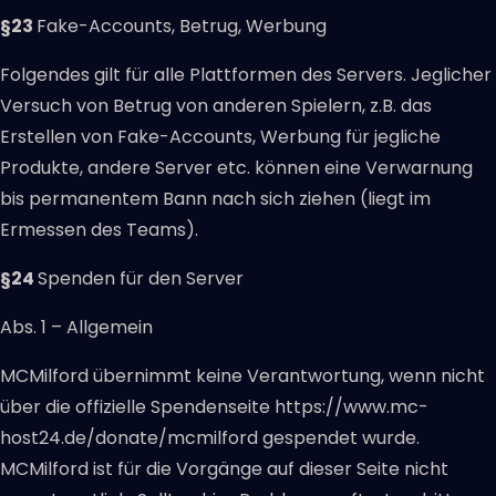
§23
Fake-Accounts, Betrug, Werbung
Folgendes gilt für alle Plattformen des Servers. Jeglicher
Versuch von Betrug von anderen Spielern, z.B. das
Erstellen von Fake-Accounts, Werbung für jegliche
Produkte, andere Server etc. können eine Verwarnung
bis permanentem Bann nach sich ziehen (liegt im
Ermessen des Teams).
§24
Spenden für den Server
Abs. 1 – Allgemein
MCMilford übernimmt keine Verantwortung, wenn nicht
über die offizielle Spendenseite https://www.mc-
host24.de/donate/mcmilford gespendet wurde.
MCMilford ist für die Vorgänge auf dieser Seite nicht