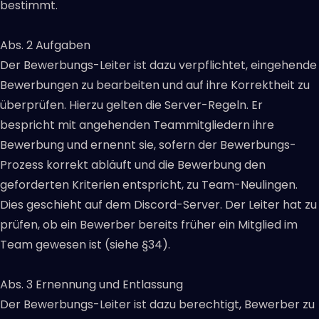
bestimmt.
Abs. 2 Aufgaben
Der Bewerbungs-Leiter ist dazu verpflichtet, eingehende
Bewerbungen zu bearbeiten und auf ihre Korrektheit zu
überprüfen. Hierzu gelten die Server-Regeln. Er
bespricht mit angehenden Teammitgliedern ihre
Bewerbung und ernennt sie, sofern der Bewerbungs-
Prozess korrekt abläuft und die Bewerbung den
geforderten Kriterien entspricht, zu Team-Neulingen.
Dies geschieht auf dem Discord-Server. Der Leiter hat zu
prüfen, ob ein Bewerber bereits früher ein Mitglied im
Team gewesen ist (siehe §34).
Abs. 3 Ernennung und Entlassung
Der Bewerbungs-Leiter ist dazu berechtigt, Bewerber zu