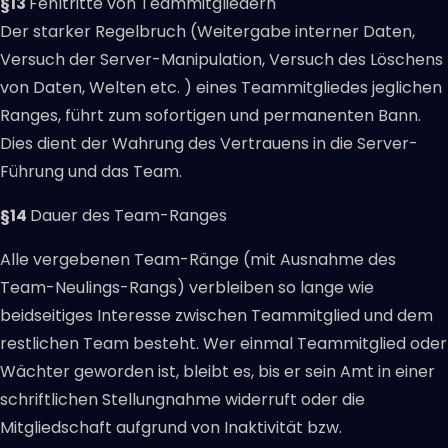
§13
Fehltritte von Teammitgliedern
Der starker Regelbruch (Weitergabe interner Daten,
Versuch der Server-Manipulation, Versuch des Löschens
von Daten, Welten etc. ) eines Teammitgliedes jeglichen
Ranges, führt zum sofortigen und permanenten Bann.
Dies dient der Wahrung des Vertrauens in die Server-
Führung und das Team.
§14
Dauer des Team-Ranges
Alle vergebenen Team-Ränge (mit Ausnahme des
Team-Neulings-Rangs) verbleiben so lange wie
beidseitiges Interesse zwischen Teammitglied und dem
restlichen Team besteht. Wer einmal Teammitglied oder
Wächter geworden ist, bleibt es, bis er sein Amt in einer
schriftlichen Stellungnahme widerruft oder die
Mitgliedschaft aufgrund von Inaktivität bzw.