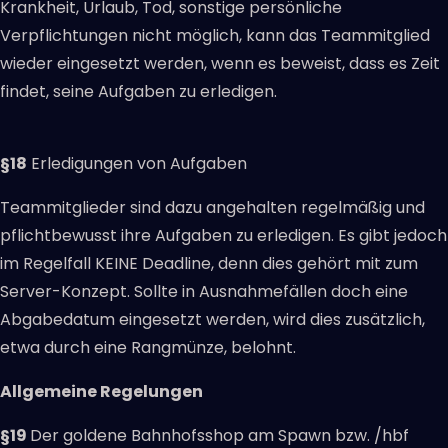
Krankheit, Urlaub, Tod, sonstige persönliche
Verpflichtungen nicht möglich, kann das Teammitglied
wieder eingesetzt werden, wenn es beweist, dass es Zeit
findet, seine Aufgaben zu erledigen.
§18
Erledigungen von Aufgaben
Teammitglieder sind dazu angehalten regelmäßig und
pflichtbewusst ihre Aufgaben zu erledigen. Es gibt jedoch
im Regelfall KEINE Deadline, denn dies gehört mit zum
Server-Konzept. Sollte in Ausnahmefällen doch eine
Abgabedatum eingesetzt werden, wird dies zusätzlich,
etwa durch eine Rangmünze, belohnt.
Allgemeine Regelungen
§19
Der goldene Bahnhofsshop am Spawn bzw. /hbf