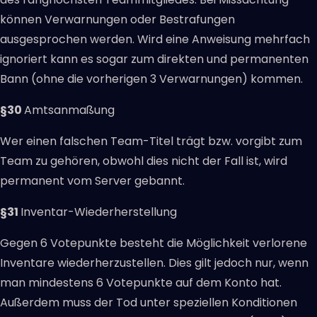
können Verwarnungen oder Bestrafungen
ausgesprochen werden. Wird eine Anweisung mehrfach
ignoriert kann es sogar zum direkten und permanenten
Bann (ohne die vorherigen 3 Verwarnungen) kommen.
§30
Amtsanmaßung
Wer einen falschen Team-Titel trägt bzw. vorgibt zum
Team zu gehören, obwohl dies nicht der Fall ist, wird
permanent vom Server gebannt.
§31
Inventar-Wiederherstellung
Gegen 6 Votepunkte besteht die Möglichkeit verlorene
Inventare wiederherzustellen. Dies gilt jedoch nur, wenn
man mindestens 6 Votepunkte auf dem Konto hat.
Außerdem muss der Tod unter speziellen Konditionen