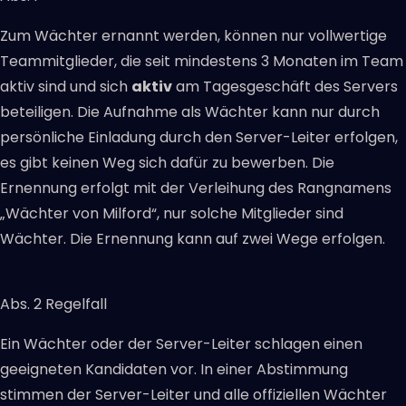
Zum Wächter ernannt werden, können nur vollwertige
Teammitglieder, die seit mindestens 3 Monaten im Team
aktiv sind und sich
aktiv
am Tagesgeschäft des Servers
beteiligen. Die Aufnahme als Wächter kann nur durch
persönliche Einladung durch den Server-Leiter erfolgen,
es gibt keinen Weg sich dafür zu bewerben. Die
Ernennung erfolgt mit der Verleihung des Rangnamens
„Wächter von Milford“, nur solche Mitglieder sind
Wächter. Die Ernennung kann auf zwei Wege erfolgen.
Abs. 2 Regelfall
Ein Wächter oder der Server-Leiter schlagen einen
geeigneten Kandidaten vor. In einer Abstimmung
stimmen der Server-Leiter und alle offiziellen Wächter