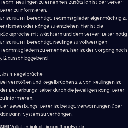
Team-Neulingen zu ernennen. Zusätzlich ist der Server-
Leiter zu informieren.
Er ist NICHT berechtigt, Teammitglieder eigenmächtig zu
entlassen oder Ränge zu entziehen, hier ist die
Rücksprache mit Wächtern und dem Server-Leiter nötig.
Er ist NICHT berechtigt, Neulinge zu vollwertigen
Teammitgliedern zu ernennen, hier ist der Vorgang nach
§12 ausschlaggebend.
Abs.4 Regelbrüche
Bei Verstößen und Regelbrüchen z.B. von Neulingen ist
der Bewerbungs-Leiter durch die jeweiligen Rang-Leiter
zu informieren.
Der Bewerbungs-Leiter ist befugt, Verwarnungen über
das Bann-System zu verhängen.
§99
Vollständigkeit dieses Regelwerks