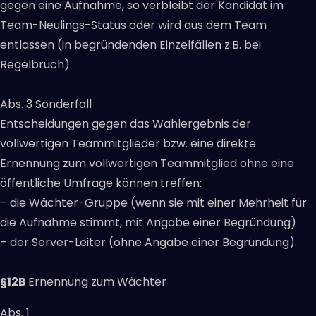
gegen eine Aufnahme, so verbleibt der Kandidat im
Team-Neulings-Status oder wird aus dem Team
entlassen (in begründenden Einzelfällen z.B. bei
Regelbruch).
Abs. 3 Sonderfall
Entscheidungen gegen das Wahlergebnis der
vollwertigen Teammitglieder bzw. eine direkte
Ernennung zum vollwertigen Teammitglied ohne eine
öffentliche Umfrage können treffen:
– die Wächter-Gruppe (wenn sie mit einer Mehrheit für
die Aufnahme stimmt, mit Angabe einer Begründung)
– der Server-Leiter (ohne Angabe einer Begründung).
§12B
Ernennung zum Wächter
Abs. 1