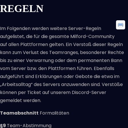
REGELN
Im Folgenden werden weitere Server-Regeln
aufgelistet, die für die gesamte Milford-Community
auf allen Plattformen gelten. Ein Verstoß dieser Regeln
kann zum Verlust des Teamranges, besonderer Rechte
bis zu einer Verwarnung oder dem permanenten Bann
vom Server bzw. den Plattformen führen. Ebenfalls
aufgeführt sind Erklärungen oder Gebote die etwa im
„Arbeitsalltag“ des Servers anzuwenden sind. Verstöße
können per Ticket auf unserem Discord-Server
gemeldet werden.
Teamabschnitt
Formalitäten
§9
Team-Abstimmung