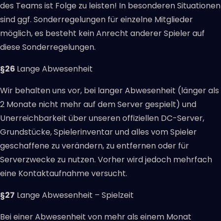
des Teams ist Folge zu leisten! In besonderen Situationen
sind ggf. Sonderregelungen für einzelne Mitglieder
möglich, es besteht kein Anrecht anderer Spieler auf
diese Sonderregelungen.
§26
Lange Abwesenheit
Wir behalten uns vor, bei langer Abwesenheit (länger als
2 Monate nicht mehr auf dem Server gespielt) und
Unerreichbarkeit über unseren offiziellen DC-Server,
Grundstücke, Spielerinventar und alles vom Spieler
geschaffene zu verändern, zu entfernen oder für
Serverzwecke zu nutzen. Vorher wird jedoch mehrfach
eine Kontaktaufnahme versucht.
§27
Lange Abwesenheit – Spielzeit
Bei einer Abwesenheit von mehr als einem Monat